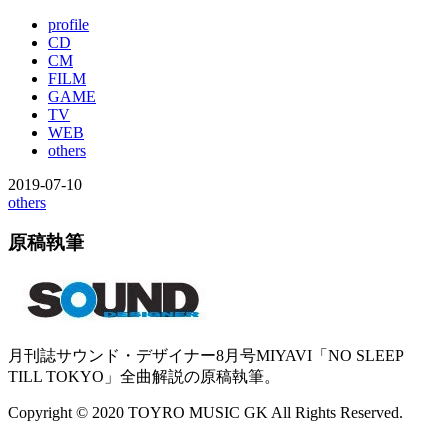
profile
CD
CM
FILM
GAME
TV
WEB
others
2019-07-10
others
原稿執筆
月刊誌サウンド・デザイナー8月号MIYAVI「NO SLEEP
TILL TOKYO」全曲解説の原稿執筆。
Copyright © 2020 TOYRO MUSIC GK All Rights Reserved.